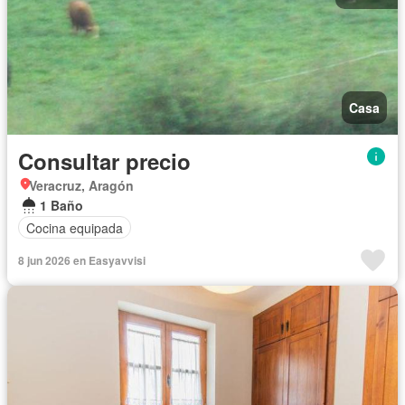
Casa
Consultar precio
Veracruz, Aragón
1 Baño
Cocina equipada
8 jun 2026 en Easyavvisi