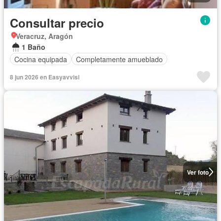
Consultar precio
Veracruz, Aragón
1 Baño
Cocina equipada
Completamente amueblado
8 jun 2026 en Easyavvisi
Ver foto