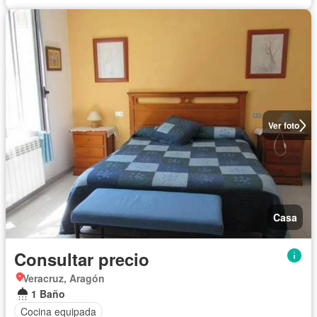
Ver foto
Casa
Consultar precio
Veracruz, Aragón
1 Baño
Cocina equipada