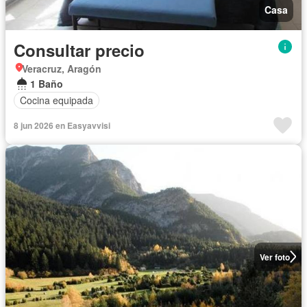
Casa
Consultar precio
Veracruz, Aragón
1 Baño
Cocina equipada
8 jun 2026 en Easyavvisi
Ver foto