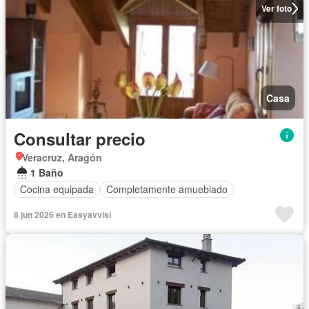
Ver foto
Casa
Consultar precio
Veracruz, Aragón
1 Baño
Cocina equipada
Completamente amueblado
8 jun 2026 en Easyavvisi