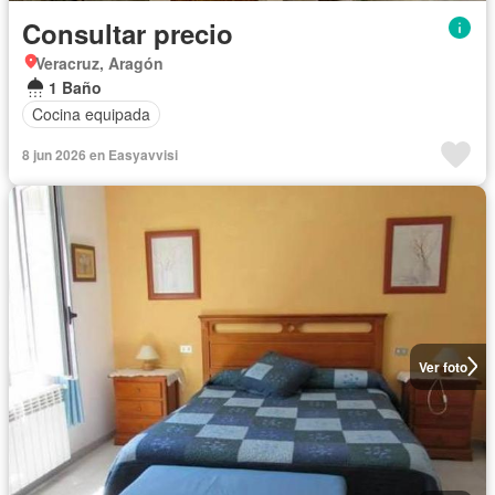
Consultar precio
Veracruz, Aragón
1 Baño
Cocina equipada
8 jun 2026 en Easyavvisi
Ver foto