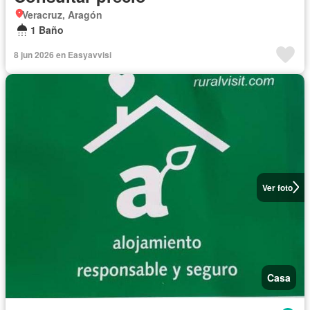
Veracruz, Aragón
1 Baño
8 jun 2026 en Easyavvisi
Ver foto
Casa