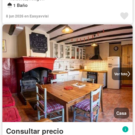
1 Baño
8 jun 2026 en Easyavvisi
Ver foto
Casa
Consultar precio