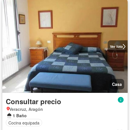
Ver foto
Casa
Consultar precio
Veracruz, Aragón
1 Baño
Cocina equipada