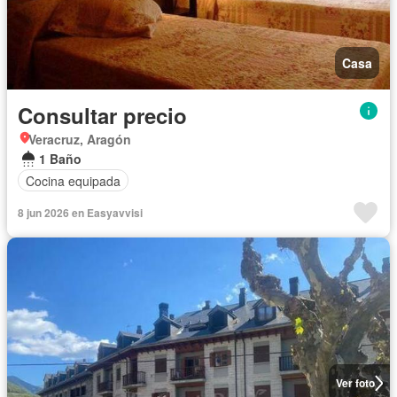
Casa
Consultar precio
Veracruz, Aragón
1 Baño
Cocina equipada
8 jun 2026 en Easyavvisi
Ver foto