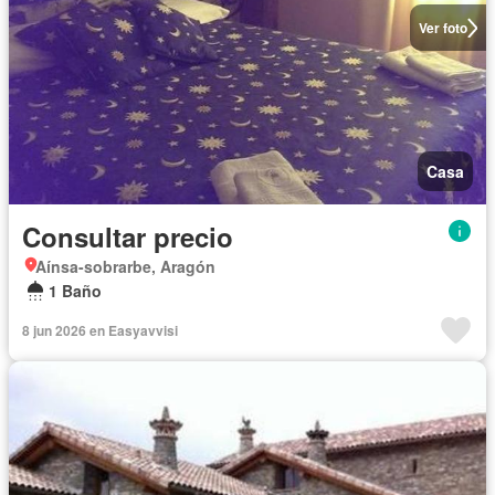
Ver foto
Casa
Consultar precio
Aínsa-sobrarbe, Aragón
1 Baño
8 jun 2026 en Easyavvisi