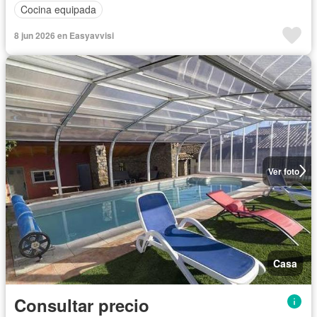
Cocina equipada
8 jun 2026 en Easyavvisi
Ver foto
Casa
Consultar precio