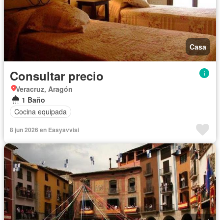
Casa
Consultar precio
Veracruz, Aragón
1 Baño
Cocina equipada
8 jun 2026 en Easyavvisi