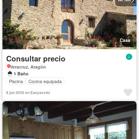
Casa
Consultar precio
Veracruz, Aragón
1 Baño
Piscina
Cocina equipada
8 jun 2026 en Easyavvisi