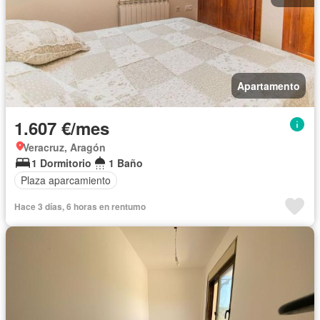
Apartamento
1.607 €/mes
Veracruz, Aragón
1 Dormitorio
1 Baño
Plaza aparcamiento
Hace 3 días, 6 horas en rentumo