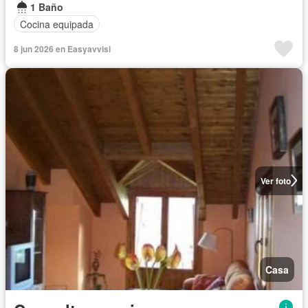
1 Baño
Cocina equipada
8 jun 2026 en Easyavvisi
Ver foto
Casa