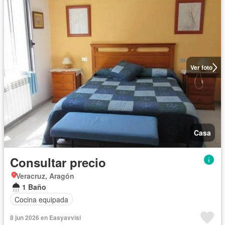
Ver foto
Casa
Consultar precio
Veracruz, Aragón
1 Baño
Cocina equipada
8 jun 2026 en Easyavvisi