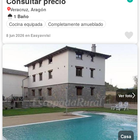
Consultar precio
Veracruz, Aragón
1 Baño
Cocina equipada
Completamente amueblado
8 jun 2026 en Easyavvisi
Ver foto
Casa