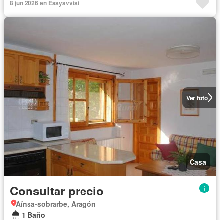
8 jun 2026 en Easyavvisi
Ver foto
Casa
Consultar precio
Aínsa-sobrarbe, Aragón
1 Baño