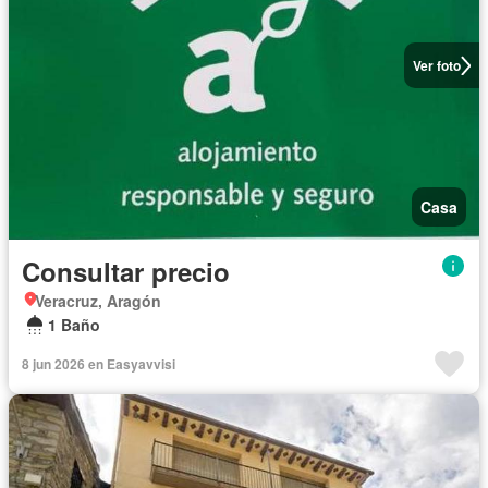
Ver foto
Casa
Consultar precio
Veracruz, Aragón
1 Baño
8 jun 2026 en Easyavvisi