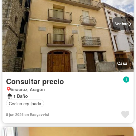
Ver foto
Casa
Consultar precio
Veracruz, Aragón
1 Baño
Cocina equipada
8 jun 2026 en Easyavvisi