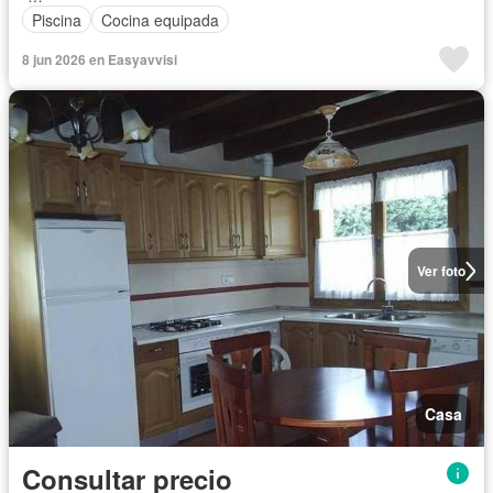
Piscina
Cocina equipada
8 jun 2026 en Easyavvisi
Ver foto
Casa
Consultar precio