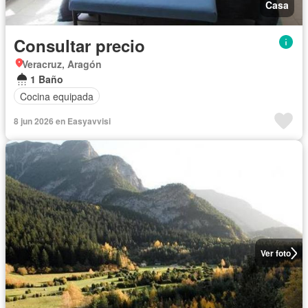
Casa
Consultar precio
Veracruz, Aragón
1 Baño
Cocina equipada
8 jun 2026 en Easyavvisi
Ver foto