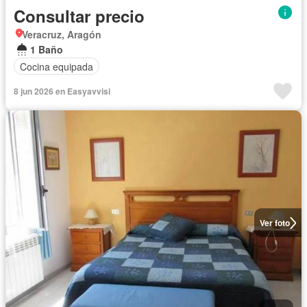
Consultar precio
Veracruz, Aragón
1 Baño
Cocina equipada
8 jun 2026 en Easyavvisi
Ver foto