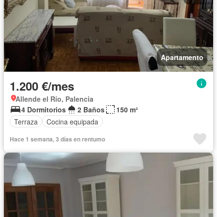
Apartamento
1.200 €/mes
Allende el Río, Palencia
4 Dormitorios
2 Baños
150 m²
Terraza
Cocina equipada
Hace 1 semana, 3 días en rentumo