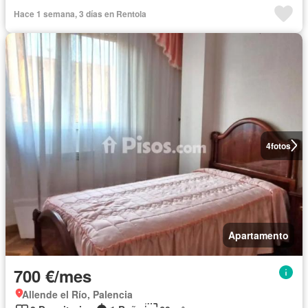
Hace 1 semana, 3 días en Rentola
4
fotos
Apartamento
700 €/mes
Allende el Río, Palencia