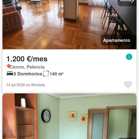
Apartamento
1.200 €/mes
Centro, Palencia
5 Dormitorios
140 m²
14 jul 2026 en Rentola