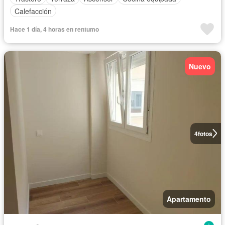
Calefacción
Hace 1 día, 4 horas en rentumo
Nuevo
4
fotos
Apartamento