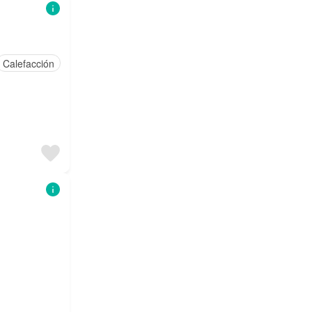
Calefacción