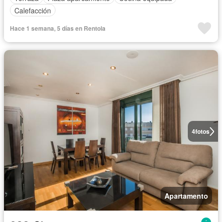
Calefacción
Hace 1 semana, 5 días en Rentola
4
fotos
Apartamento