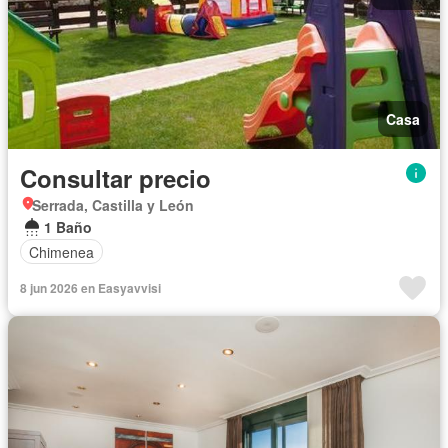
Casa
Consultar precio
Serrada, Castilla y León
1 Baño
Chimenea
8 jun 2026 en Easyavvisi