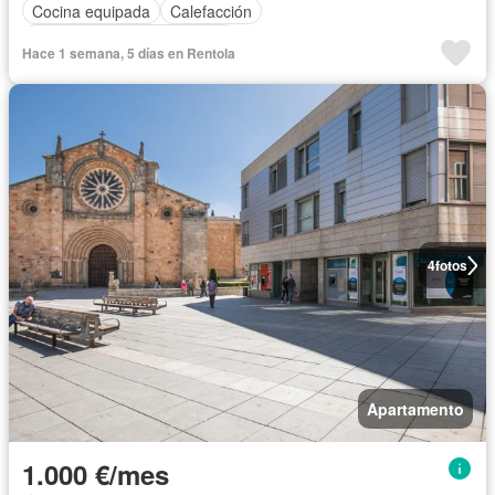
Cocina equipada
Calefacción
Completamente amueblado
Hace 1 semana, 5 días en Rentola
4
fotos
Apartamento
1.000 €/mes