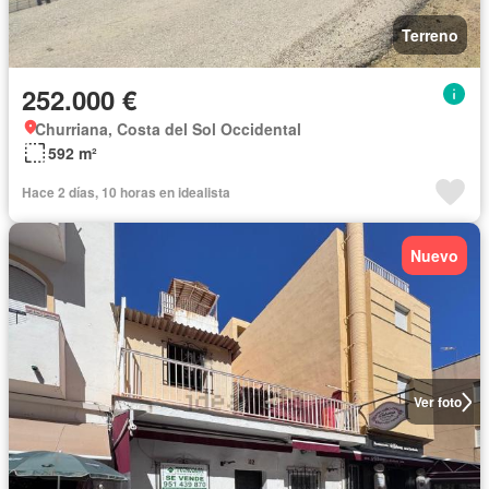
Terreno
252.000 €
Churriana, Costa del Sol Occidental
592 m²
Hace 2 días, 10 horas en idealista
Nuevo
Ver foto