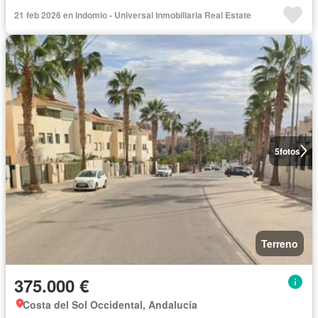
21 feb 2026 en Indomio - Universal Inmobiliaria Real Estate
5
fotos
Terreno
375.000 €
Costa del Sol Occidental, Andalucía