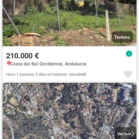
Terreno
210.000 €
Costa del Sol Occidental, Andalucía
Hace 1 semana, 2 días en Indomio - Inmobidik
Ver foto