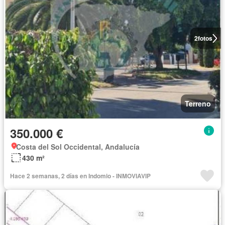
2
fotos
Terreno
350.000 €
Costa del Sol Occidental, Andalucía
430 m²
Hace 2 semanas, 2 días en Indomio - INMOVIAVIP