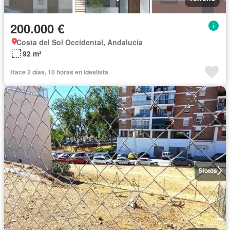
200.000 €
Costa del Sol Occidental, Andalucía
92 m²
Hace 2 días, 10 horas en idealista
5
fotos