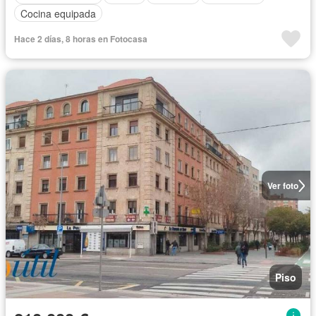
Cocina equipada
Hace 2 días, 8 horas en Fotocasa
Ver foto
Piso