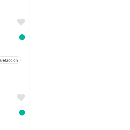
alefacción