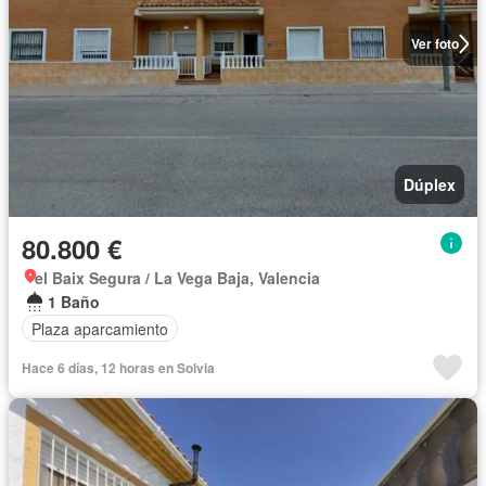
Ver foto
Dúplex
80.800 €
el Baix Segura / La Vega Baja, Valencia
1 Baño
Plaza aparcamiento
Hace 6 días, 12 horas en Solvia