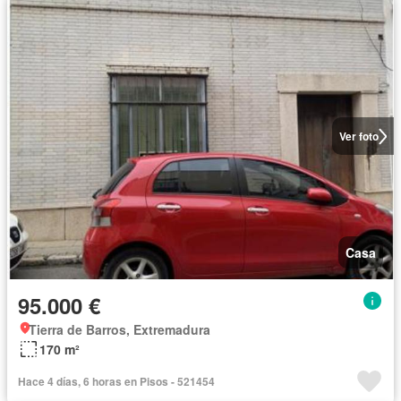
Ver foto
Casa
95.000 €
Tierra de Barros, Extremadura
170 m²
Hace 4 días, 6 horas en Pisos - 521454