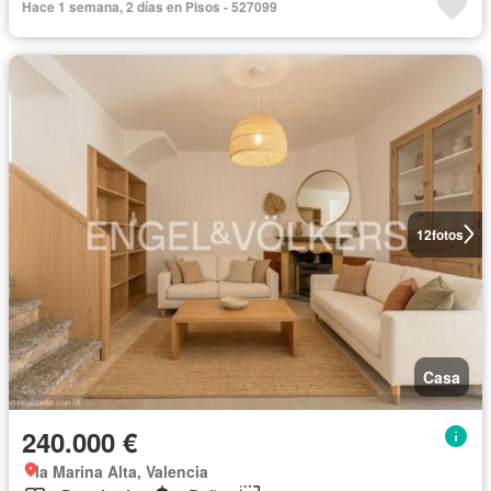
Hace 1 semana, 2 días en Pisos - 527099
12
fotos
Casa
240.000 €
la Marina Alta, Valencia