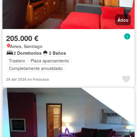
Ático
205.000 €
Ames, Santiago
2 Dormitorios
2 Baños
Trastero
Plaza aparcamiento
Completamente amueblado
29 abr 2026 en Fotocasa