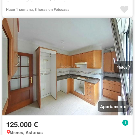
Hace 1 semana, 8 horas en Fotocasa
4
fotos
Apartamento
125.000 €
Mieres, Asturias