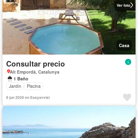
Ver foto
Casa
Consultar precio
Alt Empordà, Catalunya
1 Baño
Jardín
Piscina
8 jun 2026 en Easyavvisi