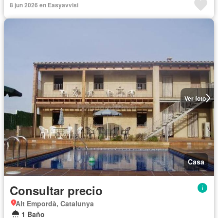
8 jun 2026 en Easyavvisi
Ver foto
Casa
Consultar precio
Alt Empordà, Catalunya
1 Baño