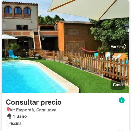
Ver foto
Casa
Consultar precio
Alt Empordà, Catalunya
1 Baño
Piscina