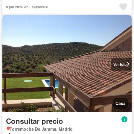
8 jun 2026 en Easyavvisi
Ver foto
Casa
Consultar precio
Torremocha De Jarama, Madrid