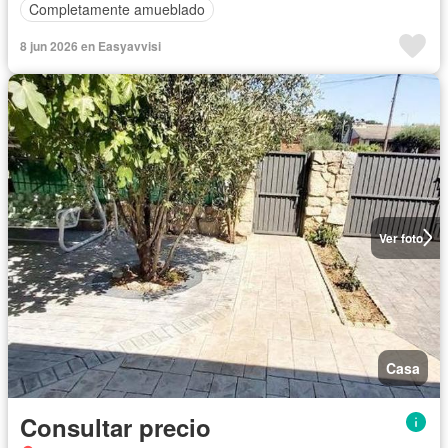
Completamente amueblado
8 jun 2026 en Easyavvisi
Ver foto
Casa
Consultar precio