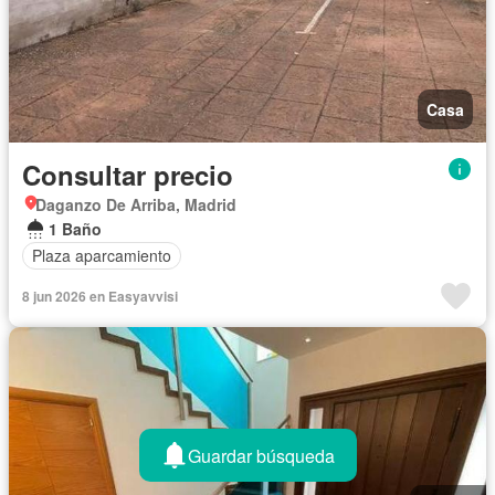
Casa
Consultar precio
Daganzo De Arriba, Madrid
1 Baño
Plaza aparcamiento
8 jun 2026 en Easyavvisi
Guardar búsqueda