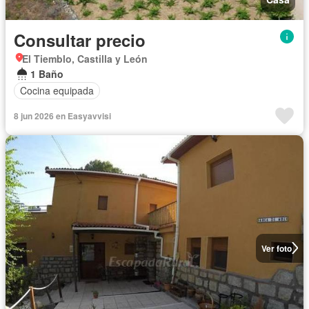
Consultar precio
El Tiemblo, Castilla y León
1 Baño
Cocina equipada
8 jun 2026 en Easyavvisi
Ver foto