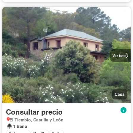
Ver foto
Casa
Consultar precio
El Tiemblo, Castilla y León
1 Baño