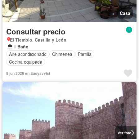
Casa
Consultar precio
El Tiemblo, Castilla y León
1 Baño
Aire acondicionado
Chimenea
Parrilla
Cocina equipada
8 jun 2026 en Easyavvisi
Ver foto