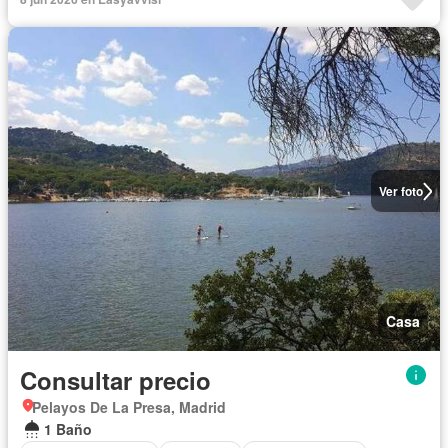
Ver foto
Casa
Consultar precio
Pelayos De La Presa, Madrid
1 Baño