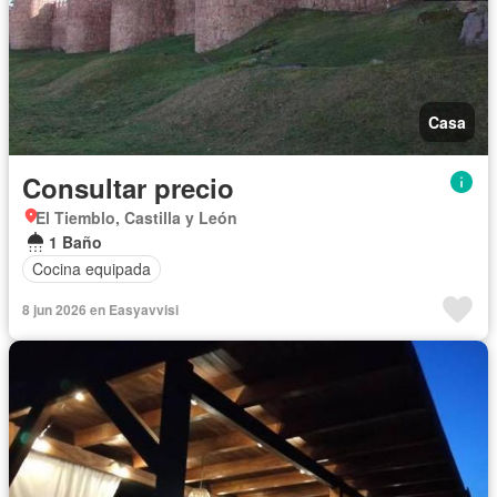
Casa
Consultar precio
El Tiemblo, Castilla y León
1 Baño
Cocina equipada
8 jun 2026 en Easyavvisi