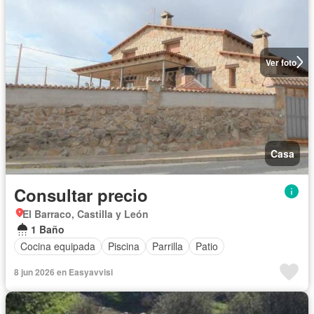
Ver foto
Casa
Consultar precio
El Barraco, Castilla y León
1 Baño
Cocina equipada
Piscina
Parrilla
Patio
8 jun 2026 en Easyavvisi