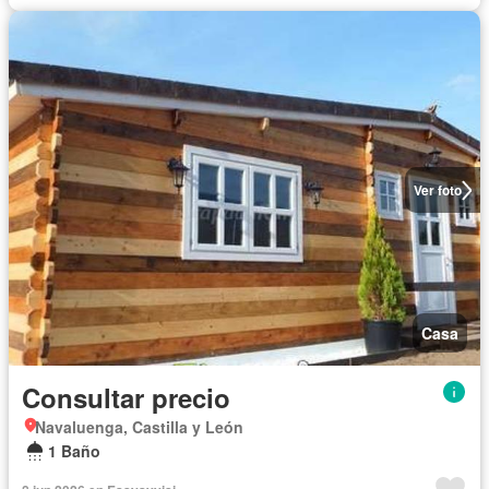
Ver foto
Casa
Consultar precio
Navaluenga, Castilla y León
1 Baño