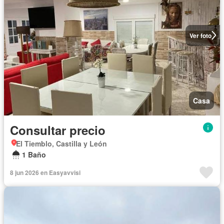
Ver foto
Casa
Consultar precio
El Tiemblo, Castilla y León
1 Baño
8 jun 2026 en Easyavvisi