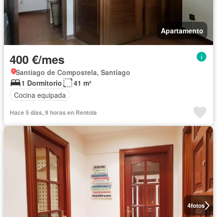
Apartamento
400 €/mes
Santiago de Compostela, Santiago
1 Dormitorio
41 m²
Cocina equipada
Hace 5 días, 9 horas en Rentola
4
fotos