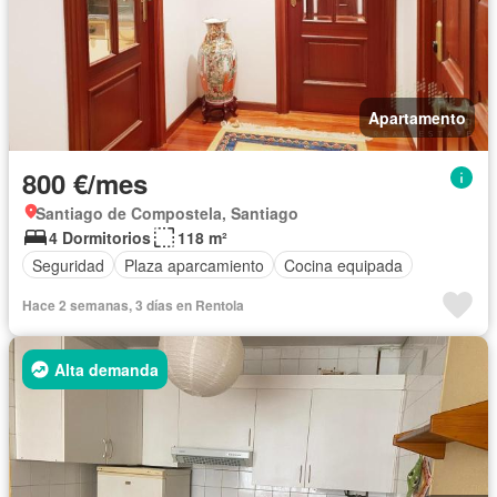
Apartamento
800 €/mes
Santiago de Compostela, Santiago
4 Dormitorios
118 m²
Seguridad
Plaza aparcamiento
Cocina equipada
Hace 2 semanas, 3 días en Rentola
Alta demanda