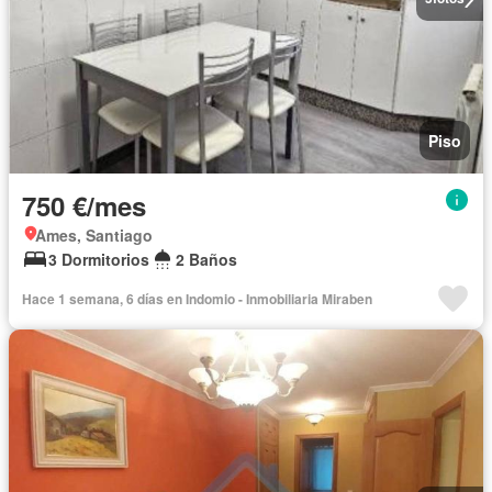
Piso
750 €/mes
Ames, Santiago
3 Dormitorios
2 Baños
Hace 1 semana, 6 días en Indomio - Inmobiliaria Miraben