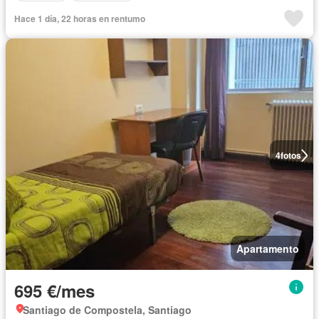
Hace 1 día, 22 horas en rentumo
4
fotos
Apartamento
695 €/mes
Santiago de Compostela, Santiago