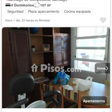
4 Dormitorios
107 m²
Seguridad
Plaza aparcamiento
Cocina equipada
Hace 1 día, 22 horas en Rentola
4
fotos
Apartamento