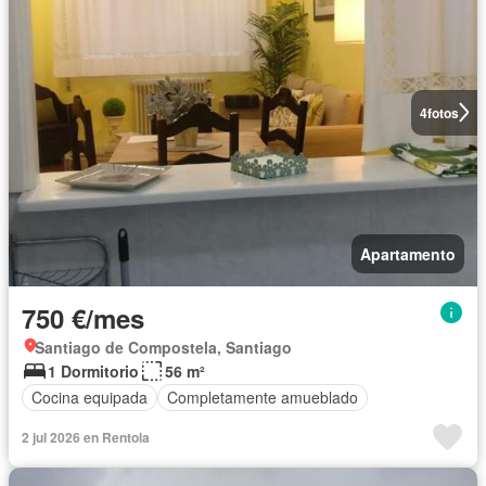
4
fotos
Apartamento
750 €/mes
Santiago de Compostela, Santiago
1 Dormitorio
56 m²
Cocina equipada
Completamente amueblado
2 jul 2026 en Rentola