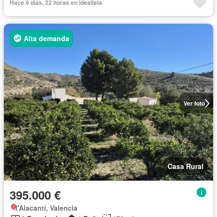
Hace 6 días, 22 horas en idealista
Alta demanda
Ver foto
Casa Rural
395.000 €
l'Alacantí, Valencia