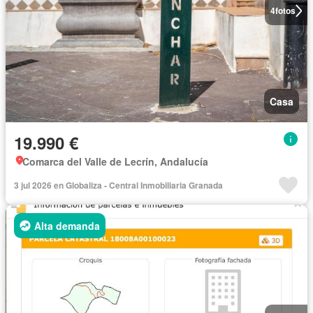
4
fotos
Casa
19.990 €
Comarca del Valle de Lecrín, Andalucía
3 jul 2026 en Globaliza - Central Inmobiliaria Granada
Alta demanda