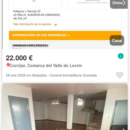
2
fotos
Casa
22.000 €
Cozvíjar, Comarca del Valle de Lecrín
28 ene 2026 en Globaliza - Central Inmobiliaria Granada