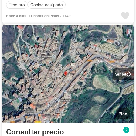
Trastero
Cocina equipada
Hace 4 días, 11 horas en Pisos - 1749
Ver foto
Piso
Consultar precio