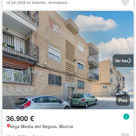
18 jun 2026 en Indomio - Immobasic
Ver foto
Piso
36.900 €
Vega Media del Segura, Murcia