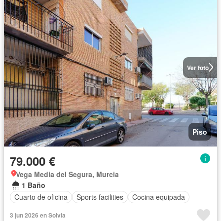
Ver foto
Piso
79.000 €
Vega Media del Segura, Murcia
1 Baño
Cuarto de oficina
Sports facilities
Cocina equipada
3 jun 2026 en Solvia