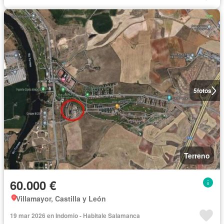
5
fotos
Terreno
60.000 €
Villamayor, Castilla y León
19 mar 2026 en Indomio - Habitale Salamanca