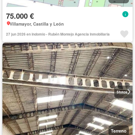
75.000 €
Villamayor, Castilla y León
27 jun 2026 en Indomio - Rubén Montejo Agencia Inmobiliaria
5
fotos
Terreno