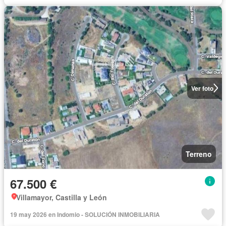
Ver foto
Terreno
67.500 €
Villamayor, Castilla y León
19 may 2026 en Indomio - SOLUCIÓN INMOBILIARIA