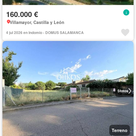
160.000 €
Villamayor, Castilla y León
4 jul 2026 en Indomio - DOMUS SALAMANCA
5
fotos
Terreno