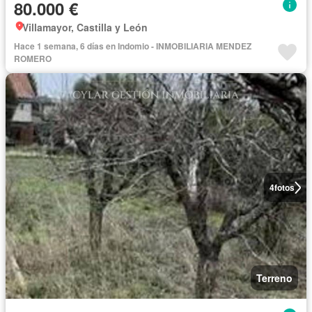
80.000 €
Villamayor, Castilla y León
Hace 1 semana, 6 días en Indomio - INMOBILIARIA MENDEZ
ROMERO
4
fotos
Terreno