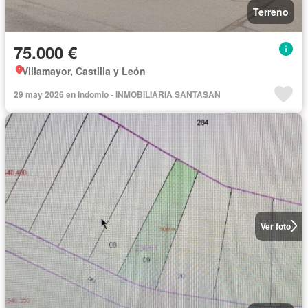
Terreno
75.000 €
Villamayor, Castilla y León
29 may 2026 en Indomio - INMOBILIARIA SANTASAN
Ver foto