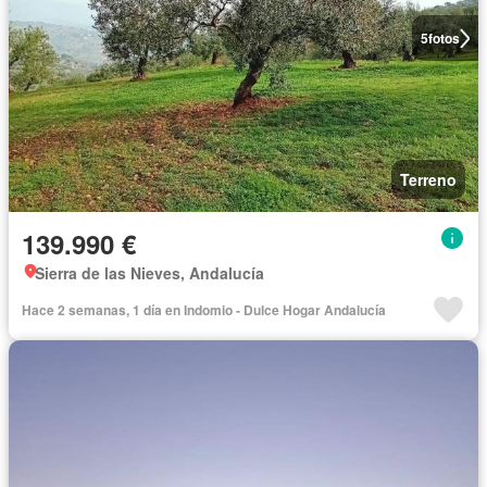
5
fotos
Terreno
139.990 €
Sierra de las Nieves, Andalucía
Hace 2 semanas, 1 día en Indomio - Dulce Hogar Andalucía