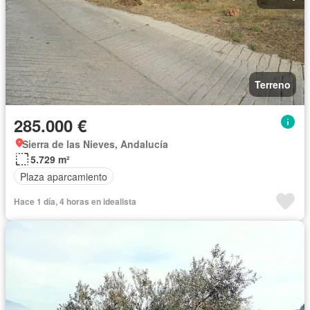
Terreno
285.000 €
Sierra de las Nieves, Andalucía
5.729 m²
Plaza aparcamiento
Hace 1 día, 4 horas en idealista