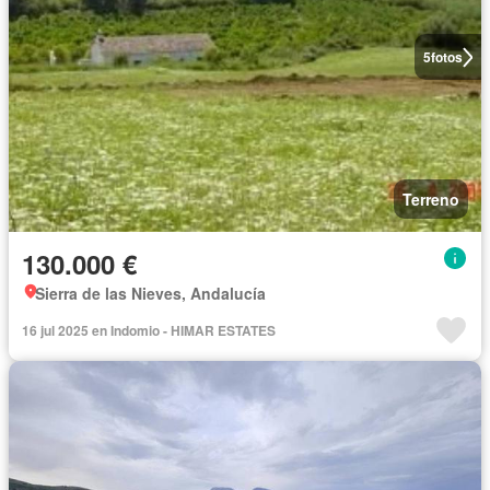
5
fotos
Terreno
130.000 €
Sierra de las Nieves, Andalucía
16 jul 2025 en Indomio - HIMAR ESTATES