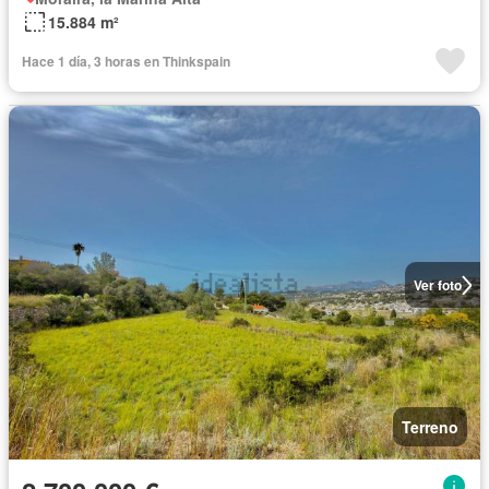
15.884 m²
Hace 1 día, 3 horas en Thinkspain
Ver foto
Terreno