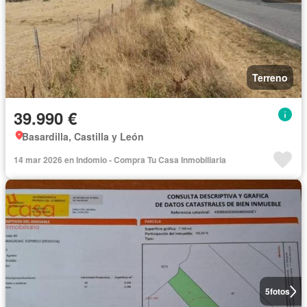
Terreno
39.990 €
Basardilla, Castilla y León
14 mar 2026 en Indomio - Compra Tu Casa Inmobiliaria
5
fotos