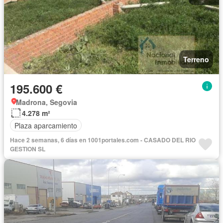
Terreno
195.600 €
Madrona, Segovia
4.278 m²
Plaza aparcamiento
Hace 2 semanas, 6 días en 1001portales.com - CASADO DEL RIO
GESTION SL