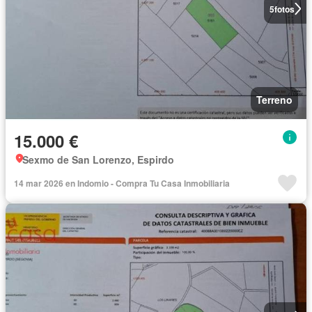
5
fotos
Terreno
15.000 €
Sexmo de San Lorenzo, Espirdo
14 mar 2026 en Indomio - Compra Tu Casa Inmobiliaria