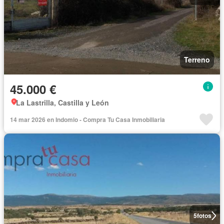
Terreno
45.000 €
La Lastrilla, Castilla y León
14 mar 2026 en Indomio - Compra Tu Casa Inmobiliaria
5
fotos