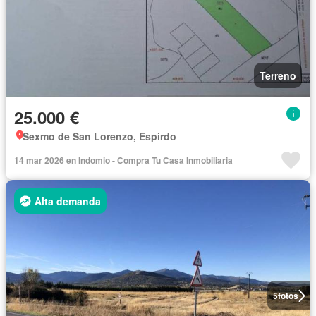
Terreno
25.000 €
Sexmo de San Lorenzo, Espirdo
14 mar 2026 en Indomio - Compra Tu Casa Inmobiliaria
Alta demanda
5
fotos