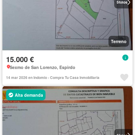
5
fotos
Terreno
15.000 €
Sexmo de San Lorenzo, Espirdo
14 mar 2026 en Indomio - Compra Tu Casa Inmobiliaria
Alta demanda