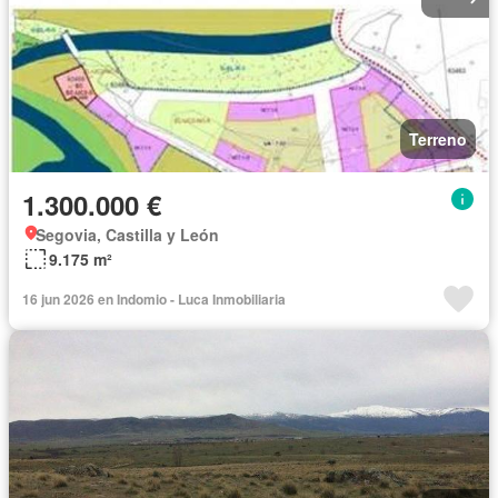
Terreno
1.300.000 €
Segovia, Castilla y León
9.175 m²
16 jun 2026 en Indomio - Luca Inmobiliaria