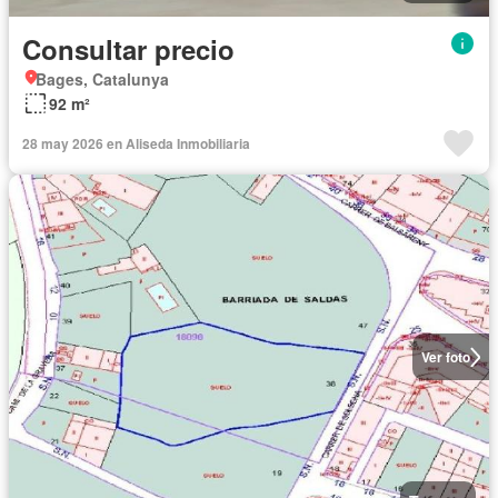
Consultar precio
Bages, Catalunya
92 m²
28 may 2026 en Aliseda Inmobiliaria
Ver foto