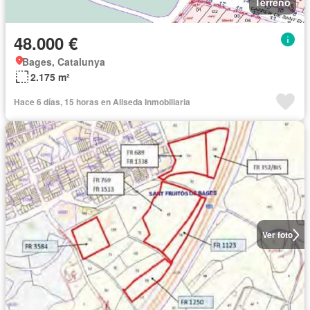
Terreno
48.000 €
Bages, Catalunya
2.175 m²
Hace 6 días, 15 horas en Aliseda Inmobiliaria
Ver foto