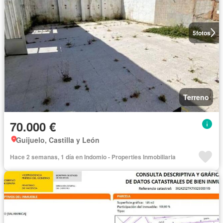
5
fotos
Terreno
70.000 €
Guijuelo, Castilla y León
Hace 2 semanas, 1 día en Indomio - Properties Inmobiliaria