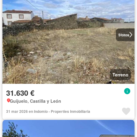
5
fotos
Terreno
31.630 €
Guijuelo, Castilla y León
31 mar 2026 en Indomio - Properties Inmobiliaria