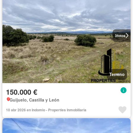
3
fotos
Terreno
150.000 €
Guijuelo, Castilla y León
10 abr 2026 en Indomio - Properties Inmobiliaria