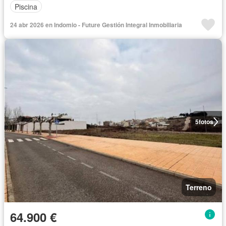
Piscina
24 abr 2026 en Indomio - Future Gestión Integral Inmobiliaria
5
fotos
Terreno
64.900 €