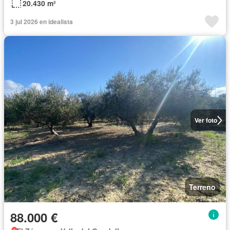
20.430 m²
3 jul 2026 en idealista
Ver foto
Terreno
88.000 €