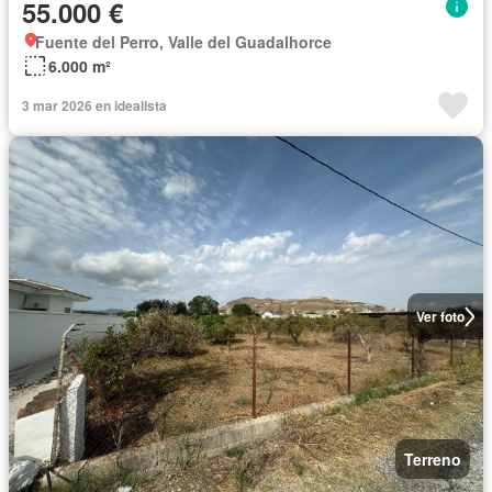
55.000 €
Fuente del Perro, Valle del Guadalhorce
6.000 m²
3 mar 2026 en idealista
Ver foto
Terreno