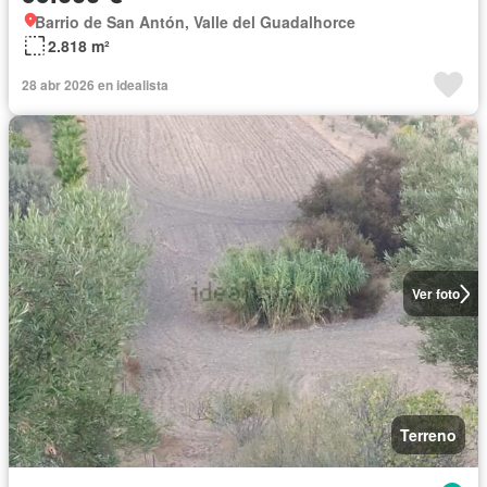
Barrio de San Antón, Valle del Guadalhorce
2.818 m²
28 abr 2026 en idealista
Ver foto
Terreno