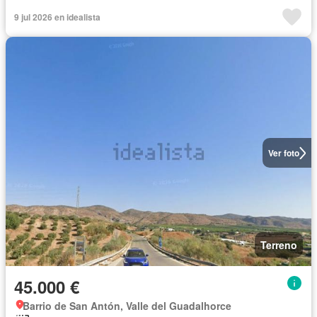
9 jul 2026 en idealista
Ver foto
Terreno
45.000 €
Barrio de San Antón, Valle del Guadalhorce