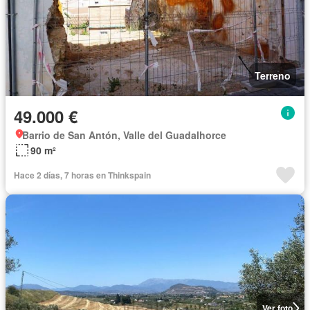
Terreno
49.000 €
Barrio de San Antón, Valle del Guadalhorce
90 m²
Hace 2 días, 7 horas en Thinkspain
Ver foto