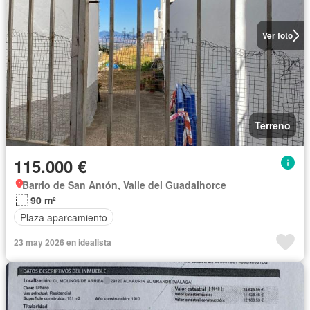
Ver foto
Terreno
115.000 €
Barrio de San Antón, Valle del Guadalhorce
90 m²
Plaza aparcamiento
23 may 2026 en idealista