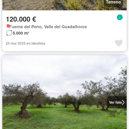
Terreno
120.000 €
Fuente del Perro, Valle del Guadalhorce
5.000 m²
25 nov 2025 en idealista
Ver foto