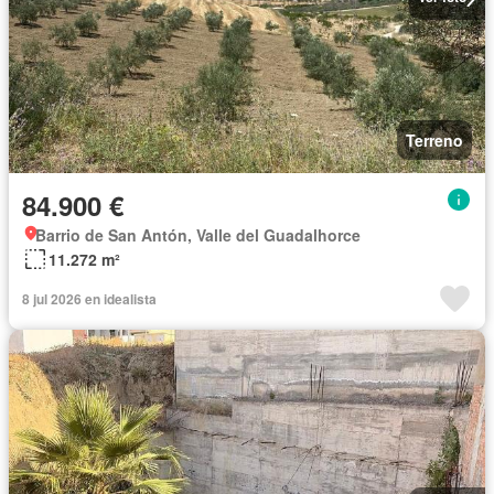
Terreno
84.900 €
Barrio de San Antón, Valle del Guadalhorce
11.272 m²
8 jul 2026 en idealista