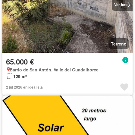
Ver foto
Terreno
65.000 €
Barrio de San Antón, Valle del Guadalhorce
129 m²
2 jul 2026 en idealista