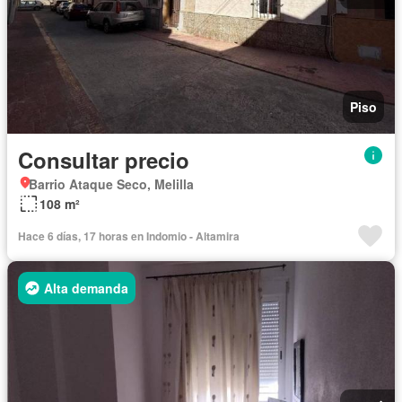
Piso
Consultar precio
Barrio Ataque Seco, Melilla
108 m²
Hace 6 días, 17 horas en Indomio - Altamira
Alta demanda