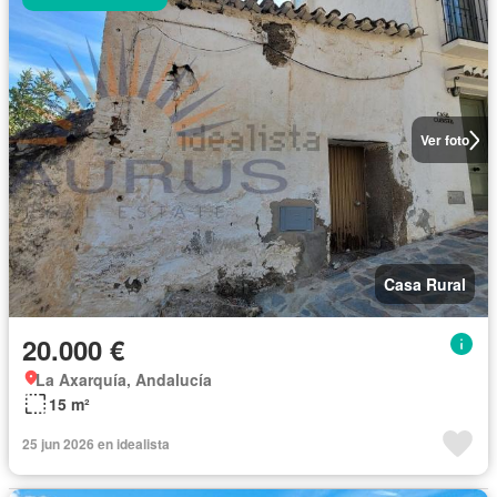
Ver foto
Casa Rural
20.000 €
La Axarquía, Andalucía
15 m²
25 jun 2026 en idealista