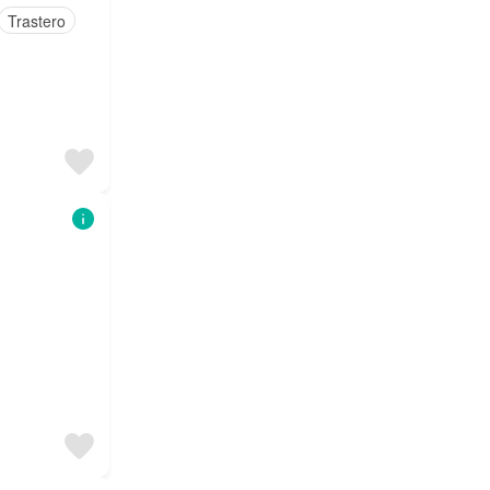
Trastero