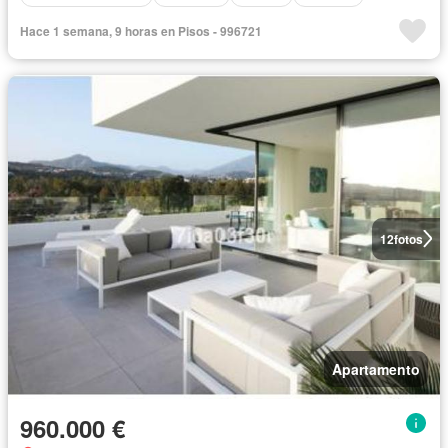
Hace 1 semana, 9 horas en Pisos - 996721
12
fotos
Apartamento
960.000 €