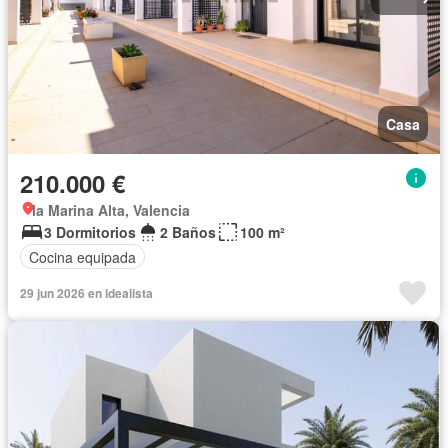
Casa
210.000 €
la Marina Alta, Valencia
3 Dormitorios
2 Baños
100 m²
Cocina equipada
29 jun 2026 en idealista