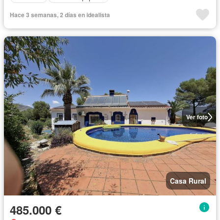
Hace 3 semanas, 2 días en idealista
Ver foto
Casa Rural
485.000 €