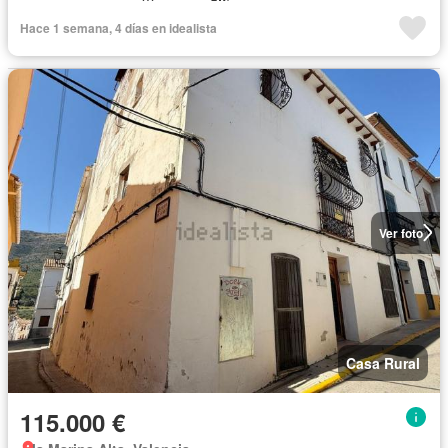
Hace 1 semana, 4 días en idealista
Ver foto
Casa Rural
115.000 €