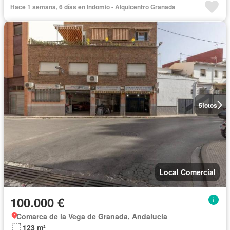
Hace 1 semana, 6 días en Indomio - Alquicentro Granada
5
fotos
Local Comercial
100.000 €
Comarca de la Vega de Granada, Andalucía
123 m²