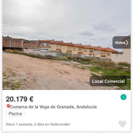
4
fotos
Local Comercial
20.179 €
Comarca de la Vega de Granada, Andalucía
Piscina
Hace 1 semana, 4 días en Vadevender