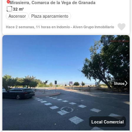
Mirasierra, Comarca de la Vega de Granada
32 m²
Ascensor
Plaza aparcamiento
Hace 2 semanas, 11 horas en Indomio - Alven Grupo Inmobiliario
5
fotos
Local Comercial