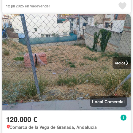
12 jul 2025 en Vadevender
4
fotos
Local Comercial
120.000 €
Comarca de la Vega de Granada, Andalucía