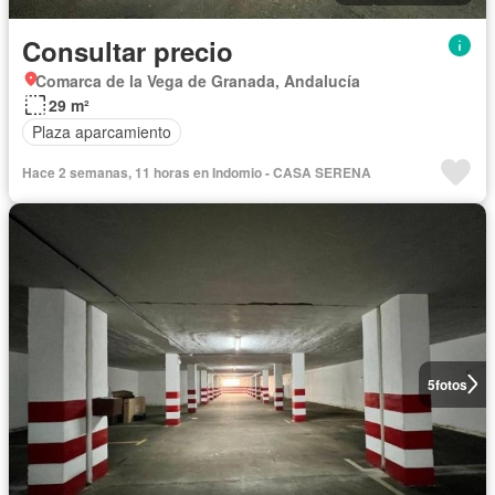
Consultar precio
Comarca de la Vega de Granada, Andalucía
29 m²
Plaza aparcamiento
Hace 2 semanas, 11 horas en Indomio - CASA SERENA
5
fotos