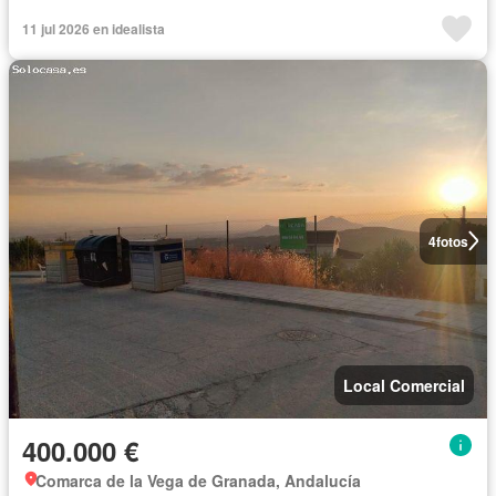
11 jul 2026 en idealista
4
fotos
Local Comercial
400.000 €
Comarca de la Vega de Granada, Andalucía