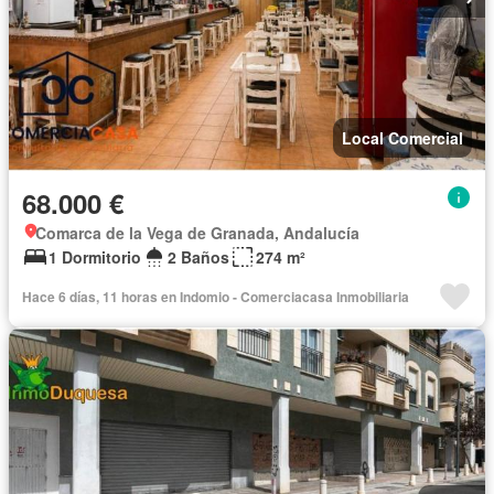
Local Comercial
68.000 €
Comarca de la Vega de Granada, Andalucía
1 Dormitorio
2 Baños
274 m²
Hace 6 días, 11 horas en Indomio - Comerciacasa Inmobiliaria