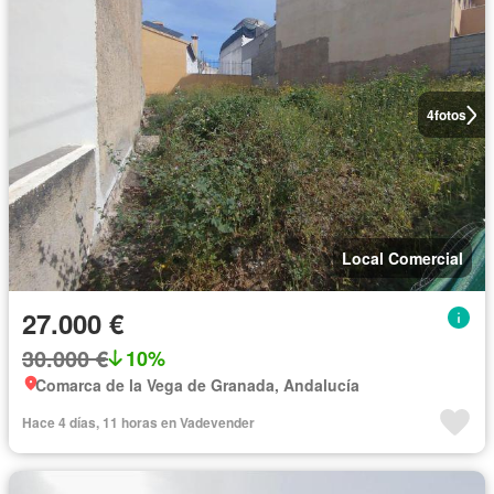
4
fotos
Local Comercial
27.000 €
30.000 €
10%
Comarca de la Vega de Granada, Andalucía
Hace 4 días, 11 horas en Vadevender