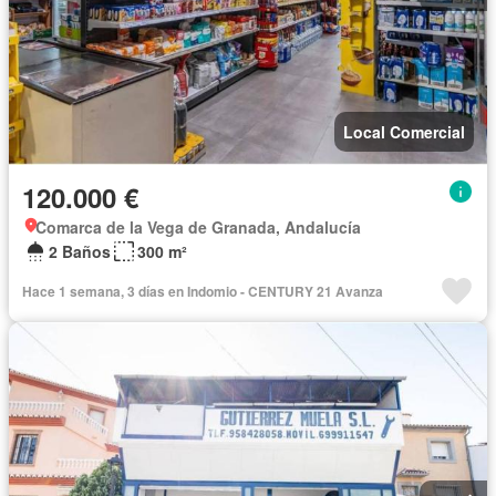
Local Comercial
120.000 €
Comarca de la Vega de Granada, Andalucía
2 Baños
300 m²
Hace 1 semana, 3 días en Indomio - CENTURY 21 Avanza