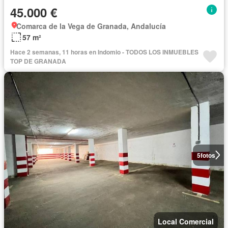
45.000 €
Comarca de la Vega de Granada, Andalucía
57 m²
Hace 2 semanas, 11 horas en Indomio - TODOS LOS INMUEBLES
TOP DE GRANADA
5
fotos
Local Comercial