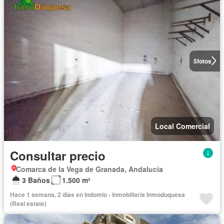
5
fotos
Local Comercial
Consultar precio
Comarca de la Vega de Granada, Andalucía
3 Baños
1.500 m²
Hace 1 semana, 2 días en Indomio - Inmobiliaria Inmoduquesa
(Real estate)