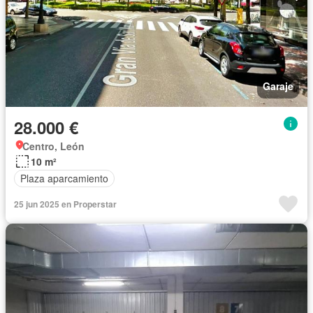
Garaje
28.000 €
Centro, León
10 m²
Plaza aparcamiento
25 jun 2025 en Properstar