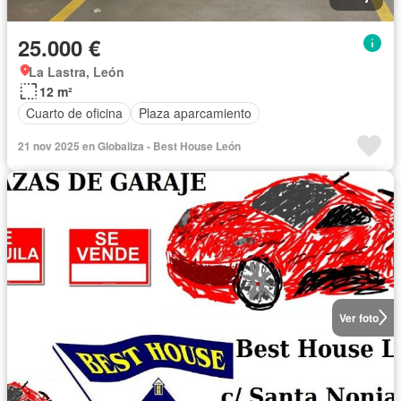
25.000 €
La Lastra, León
12 m²
Cuarto de oficina
Plaza aparcamiento
21 nov 2025 en Globaliza - Best House León
Ver foto