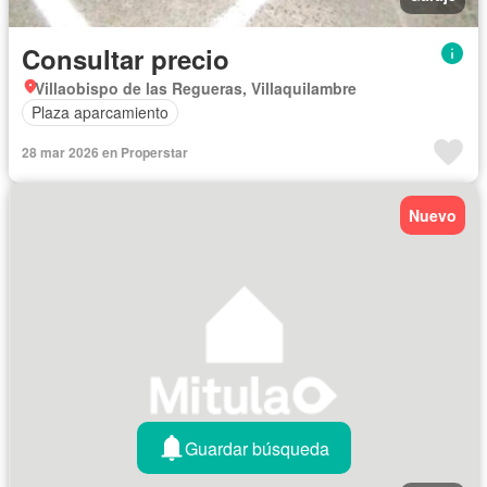
Consultar precio
Villaobispo de las Regueras, Villaquilambre
Plaza aparcamiento
28 mar 2026 en Properstar
Nuevo
Guardar búsqueda