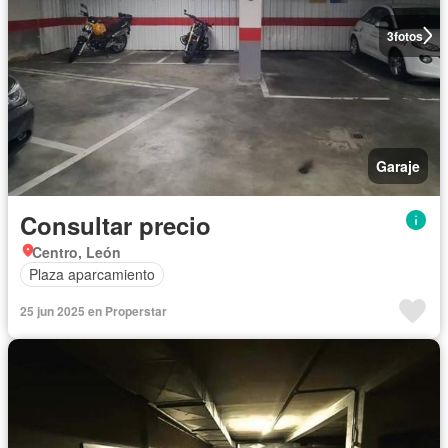
3
fotos
Garaje
Consultar precio
Centro, León
Plaza aparcamiento
25 jun 2025 en Properstar