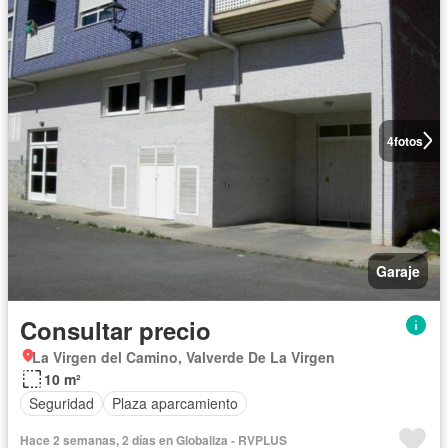
4
fotos
Garaje
Consultar precio
La Virgen del Camino, Valverde De La Virgen
10 m²
Seguridad
Plaza aparcamiento
Hace 2 semanas, 2 días en Globaliza - RVPLUS