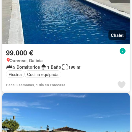
Chalet
99.000 €
Ourense, Galicia
5 Dormitorios
1 Baño
190 m²
Piscina
Cocina equipada
Hace 3 semanas, 1 día en Fotocasa