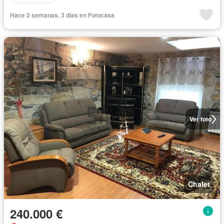
Hace 2 semanas, 3 días en Fotocasa
Ver foto
Chalet
240.000 €