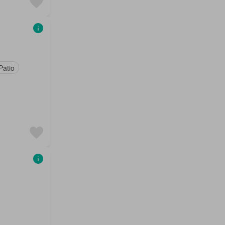
Patio