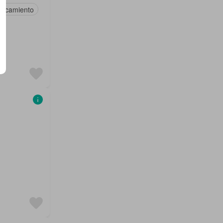
arcamiento