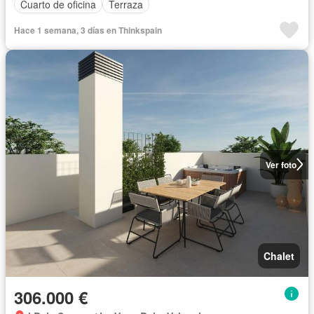
Cuarto de oficina
Terraza
Hace 1 semana, 3 días en Thinkspain
Ver foto
Chalet
306.000 €