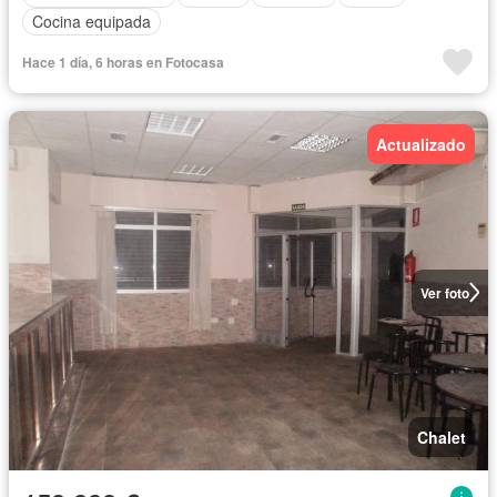
Cocina equipada
Hace 1 día, 6 horas en Fotocasa
Actualizado
Ver foto
Chalet