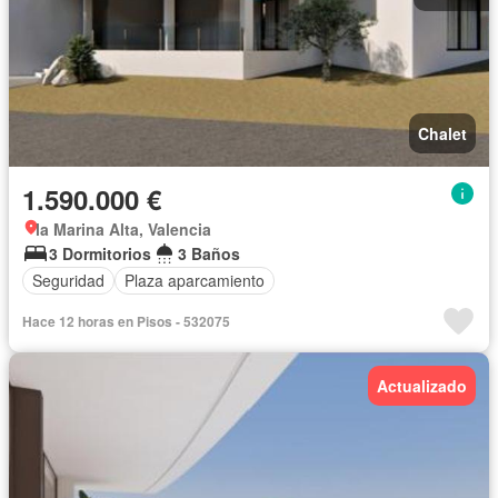
Chalet
1.590.000 €
la Marina Alta, Valencia
3 Dormitorios
3 Baños
Seguridad
Plaza aparcamiento
Hace 12 horas en Pisos - 532075
Actualizado