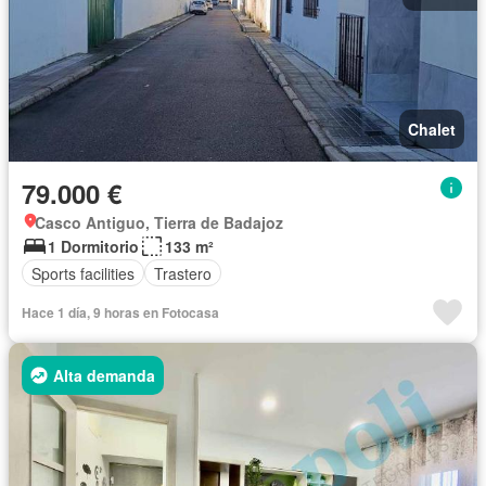
Chalet
79.000 €
Casco Antiguo, Tierra de Badajoz
1 Dormitorio
133 m²
Sports facilities
Trastero
Hace 1 día, 9 horas en Fotocasa
Alta demanda