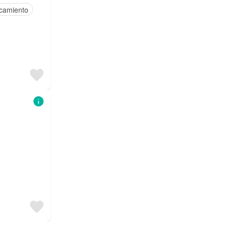
camiento