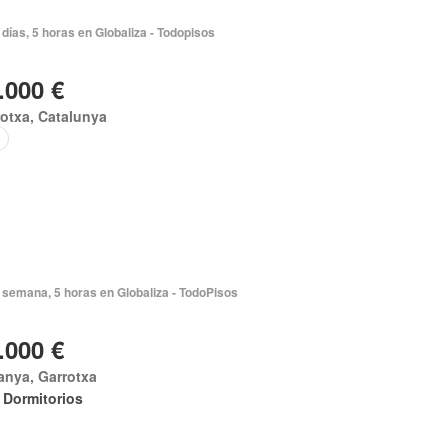
días, 5 horas en Globaliza - Todopisos
.000 €
otxa, Catalunya
 semana, 5 horas en Globaliza - TodoPisos
.000 €
anya, Garrotxa
 Dormitorios