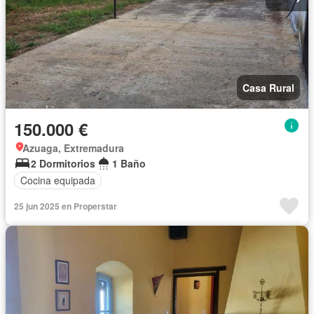
Casa Rural
150.000 €
Azuaga, Extremadura
2 Dormitorios
1 Baño
Cocina equipada
25 jun 2025 en Properstar